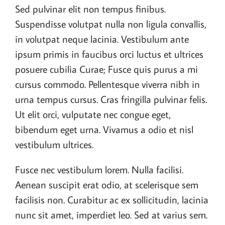
Sed pulvinar elit non tempus finibus.
Suspendisse volutpat nulla non ligula convallis,
in volutpat neque lacinia. Vestibulum ante
ipsum primis in faucibus orci luctus et ultrices
posuere cubilia Curae; Fusce quis purus a mi
cursus commodo. Pellentesque viverra nibh in
urna tempus cursus. Cras fringilla pulvinar felis.
Ut elit orci, vulputate nec congue eget,
bibendum eget urna. Vivamus a odio et nisl
vestibulum ultrices.
Fusce nec vestibulum lorem. Nulla facilisi.
Aenean suscipit erat odio, at scelerisque sem
facilisis non. Curabitur ac ex sollicitudin, lacinia
nunc sit amet, imperdiet leo. Sed at varius sem.