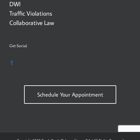
DWI
Traffic Violations
Collaborative Law
Get Social
Schedule Your Appointment