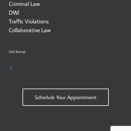
Criminal Law
DWI
Traffic Violations
Collaborative Law
Get Social
Schedule Your Appointment