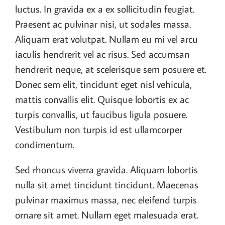
luctus. In gravida ex a ex sollicitudin feugiat.
Praesent ac pulvinar nisi, ut sodales massa.
Aliquam erat volutpat. Nullam eu mi vel arcu
iaculis hendrerit vel ac risus. Sed accumsan
hendrerit neque, at scelerisque sem posuere et.
Donec sem elit, tincidunt eget nisl vehicula,
mattis convallis elit. Quisque lobortis ex ac
turpis convallis, ut faucibus ligula posuere.
Vestibulum non turpis id est ullamcorper
condimentum.
Sed rhoncus viverra gravida. Aliquam lobortis
nulla sit amet tincidunt tincidunt. Maecenas
pulvinar maximus massa, nec eleifend turpis
ornare sit amet. Nullam eget malesuada erat.